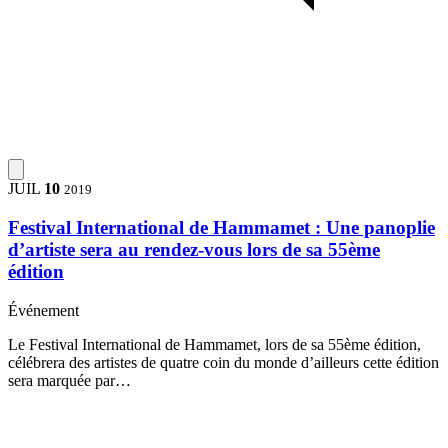
JUIL
10
2019
Festival International de Hammamet : Une panoplie
d’artiste sera au rendez-vous lors de sa 55ème
édition
Événement
Le Festival International de Hammamet, lors de sa 55ème édition,
célébrera des artistes de quatre coin du monde d’ailleurs cette édition
sera marquée par…