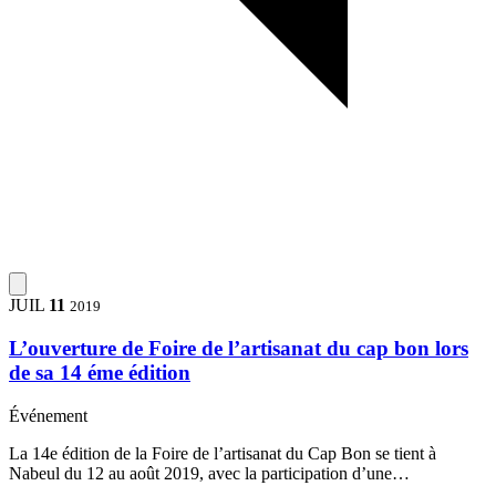
JUIL
11
2019
L’ouverture de Foire de l’artisanat du cap bon lors
de sa 14 éme édition
Événement
La 14e édition de la Foire de l’artisanat du Cap Bon se tient à
Nabeul du 12 au août 2019, avec la participation d’une…