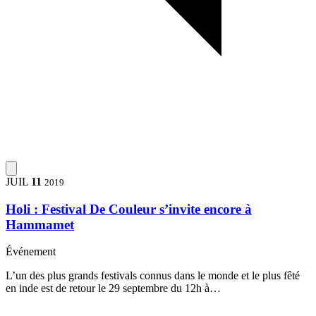
JUIL
11
2019
Holi : Festival De Couleur s’invite encore à
Hammamet
Événement
L’un des plus grands festivals connus dans le monde et le plus fêté
en inde est de retour le 29 septembre du 12h à…