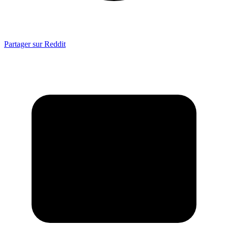
Partager sur Reddit