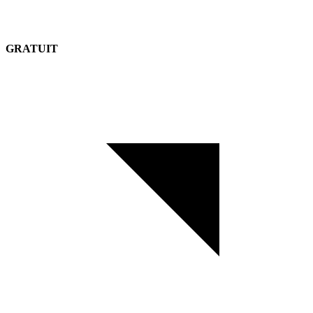
GRATUIT