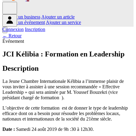
Ajouter un business
Ajouter un article
Ajouter un événement
Ajouter un service
Connexion
Inscription
← Retour
Événement
JCI Kélibia : Formation en Leadership
Description
La Jeune Chambre Internationale Kélibia a l’immense plaisir de
vous inviter à assister à une session recommandée « Effective
Leadership » qui sera animée par M. Youssef Bouzekri (vice
présidant chargé de formation ).
L’objective de cette formation est de donner le type de leadership
efficace dont on a besoin pour résoudre les problèmes locaux,
nationaux et internationaux de la société du 21ème siècle.
Date :
Samedi 24 août 2019 de 9h :30 à 12h30.