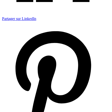
Partager sur LinkedIn