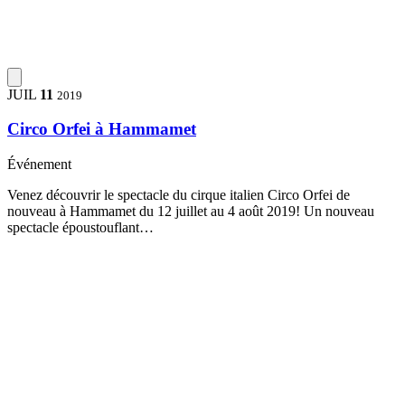
JUIL
11
2019
Circo Orfei à Hammamet
Événement
Venez découvrir le spectacle du cirque italien Circo Orfei de
nouveau à Hammamet du 12 juillet au 4 août 2019! Un nouveau
spectacle époustouflant…