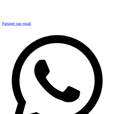
Partager par email