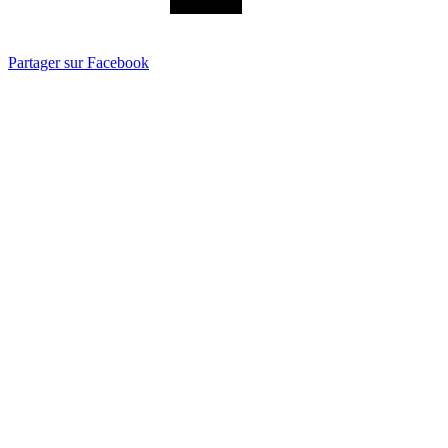
Partager sur Facebook