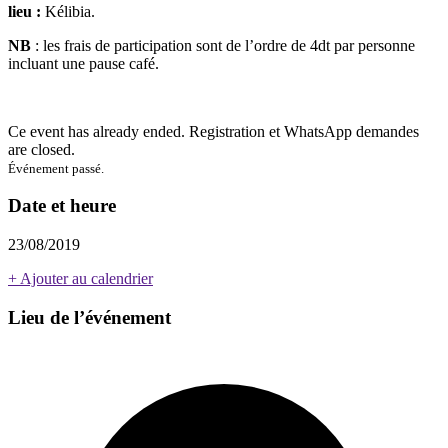
lieu :
Kélibia.
NB
: les frais de participation sont de l’ordre de 4dt par personne
incluant une pause café.
Ce event has already ended. Registration et WhatsApp demandes
are closed.
Événement passé.
Date et heure
23/08/2019
+ Ajouter au calendrier
Lieu de l’événement