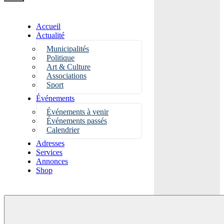
Accueil
Actualité
Municipalités
Politique
Art & Culture
Associations
Sport
Événements
Événements à venir
Événements passés
Calendrier
Adresses
Services
Annonces
Shop