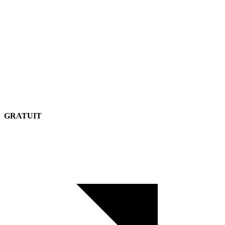
GRATUIT