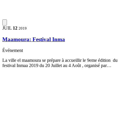
JUIL
12
2019
Maamoura: Festival Inma
Événement
La ville el maamoura se prépare à accueillir le 9eme édition du
festival Inmaa 2019 du 20 Juillet au 4 Août , organisé par…