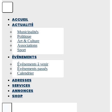
ACCUEIL
ACTUALITÉ
Municipalités
Politique
Art & Culture
Associations
Sport
ÉVÉNEMENTS
Événements à venir
Événements passés
Calendrier
ADRESSES
SERVICES
ANNONCES
SHOP