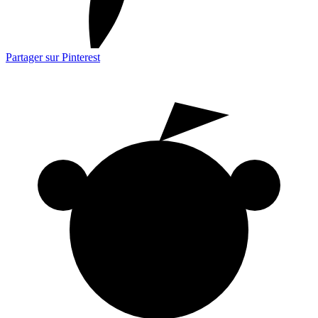
Partager sur Pinterest