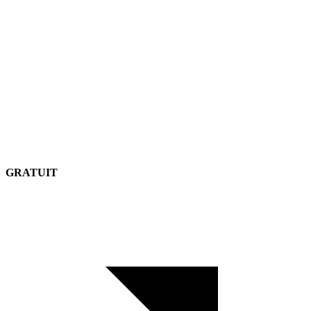
GRATUIT