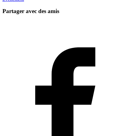
Partager avec des amis