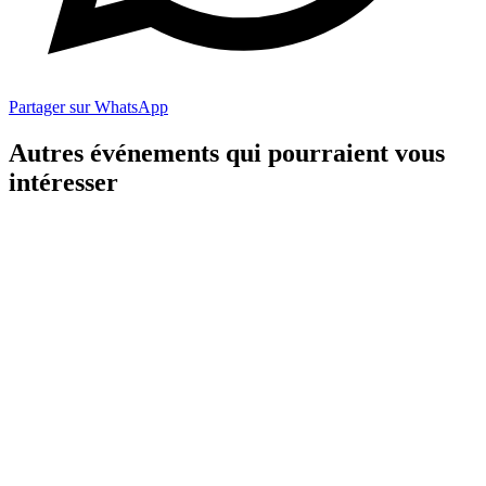
Partager sur WhatsApp
Autres événements qui pourraient vous
intéresser