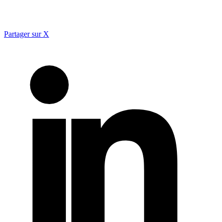
Partager sur X