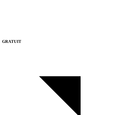
GRATUIT