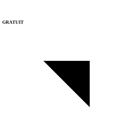
GRATUIT