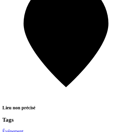
Lieu non précisé
Tags
Événement