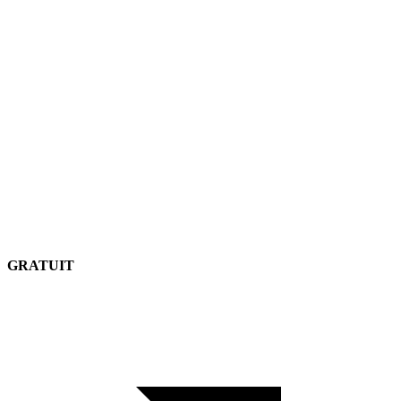
GRATUIT