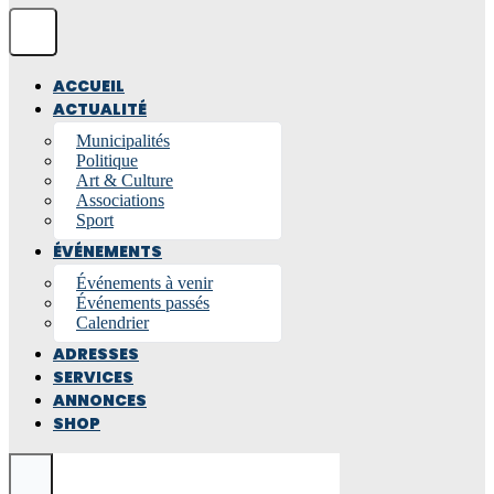
ACCUEIL
ACTUALITÉ
Municipalités
Politique
Art & Culture
Associations
Sport
ÉVÉNEMENTS
Événements à venir
Événements passés
Calendrier
ADRESSES
SERVICES
ANNONCES
SHOP