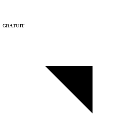
GRATUIT