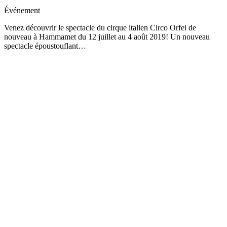
Événement
Venez découvrir le spectacle du cirque italien Circo Orfei de
nouveau à Hammamet du 12 juillet au 4 août 2019! Un nouveau
spectacle époustouflant…