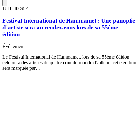
JUIL
10
2019
Festival International de Hammamet : Une panoplie
d’artiste sera au rendez-vous lors de sa 55ème
édition
Événement
Le Festival International de Hammamet, lors de sa 55ème édition,
célébrera des artistes de quatre coin du monde d’ailleurs cette édition
sera marquée par…