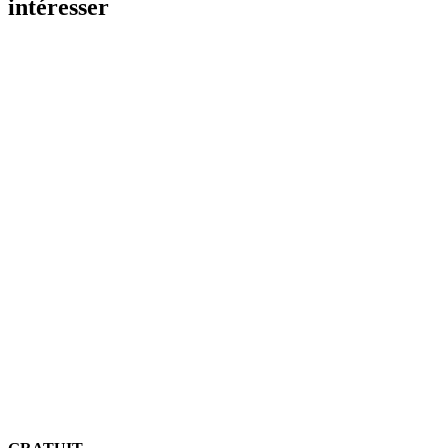
intéresser