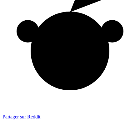
Partager sur Reddit