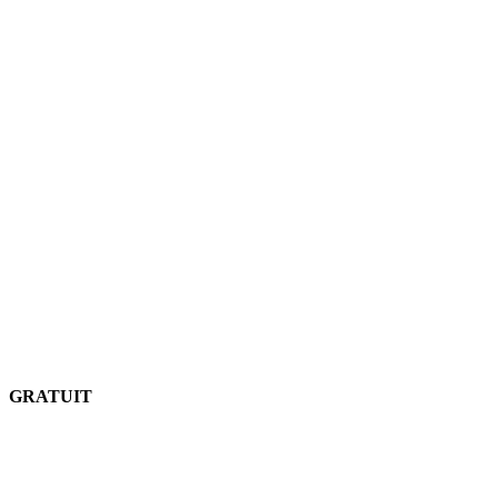
GRATUIT