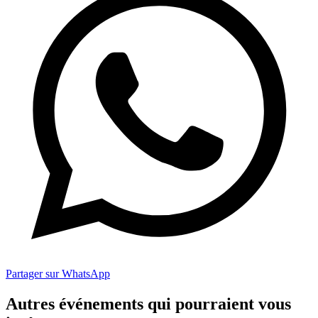
Partager sur WhatsApp
Autres événements qui pourraient vous