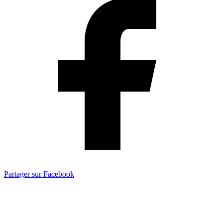
Partager sur Facebook