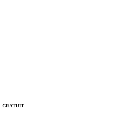
GRATUIT