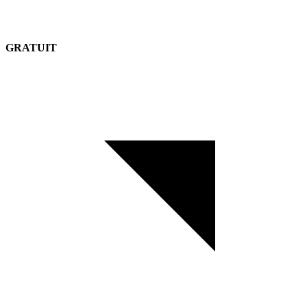
GRATUIT