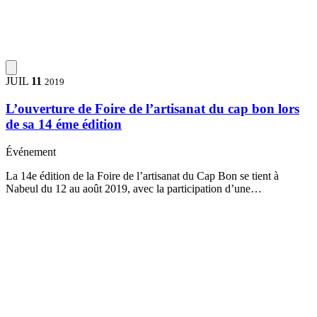
JUIL
11
2019
L’ouverture de Foire de l’artisanat du cap bon lors
de sa 14 éme édition
Événement
La 14e édition de la Foire de l’artisanat du Cap Bon se tient à
Nabeul du 12 au août 2019, avec la participation d’une…