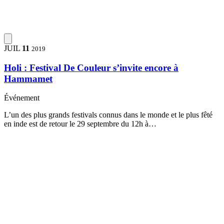
JUIL
11
2019
Holi : Festival De Couleur s’invite encore à
Hammamet
Événement
L’un des plus grands festivals connus dans le monde et le plus fêté
en inde est de retour le 29 septembre du 12h à…