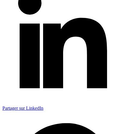
Partager sur LinkedIn