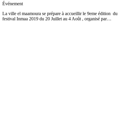
Événement
La ville el maamoura se prépare à accueillir le 9eme édition du
festival Inmaa 2019 du 20 Juillet au 4 Août , organisé par…