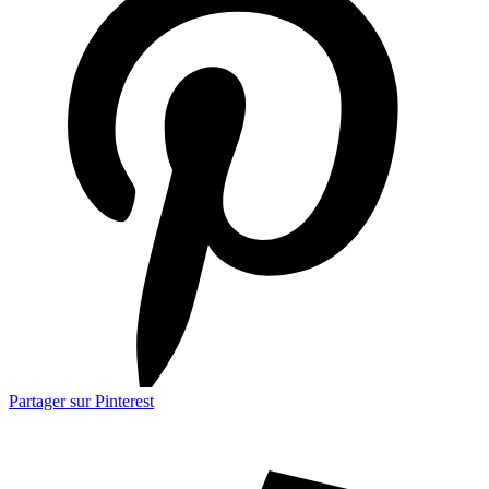
Partager sur Pinterest