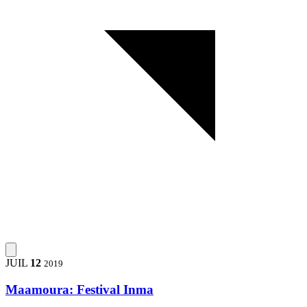
JUIL
12
2019
Maamoura: Festival Inma