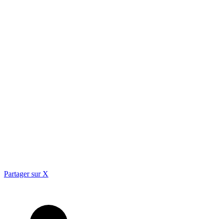
Partager sur X