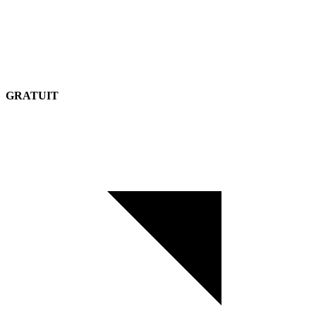
GRATUIT