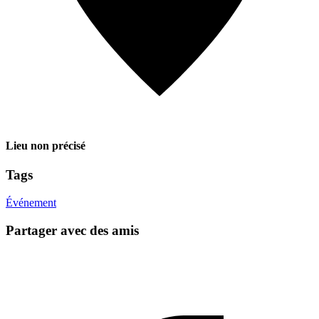
Lieu non précisé
Tags
Événement
Partager avec des amis