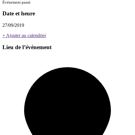
Événement passé.
Date et heure
27/09/2019
+ Ajouter au calendrier
Lieu de l’événement