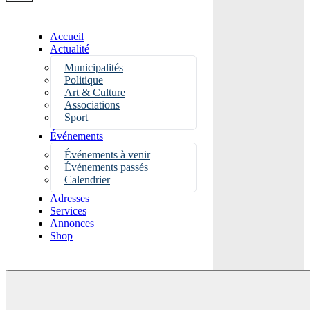
Accueil
Actualité
Municipalités
Politique
Art & Culture
Associations
Sport
Événements
Événements à venir
Événements passés
Calendrier
Adresses
Services
Annonces
Shop