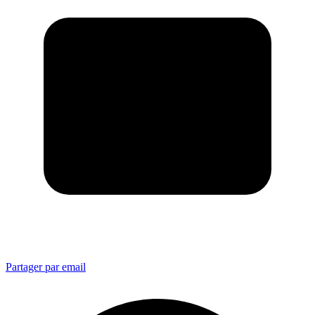
Partager par email