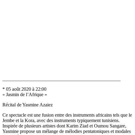
_________________________________________________
* 05 août 2020 à 22:00
« Jasmin de l’Afrique »
Récital de Yasmine Azaiez
Ce spectacle est une fusion entre des instruments africains tels que le
Jembe et la Kora, avec des instruments typiquement tunisiens.
Inspirée de plusieurs artistes dont Karim Ziad et Oumou Sangare,
Yasmine propose un mélange de mélodies pentatoniques et modales