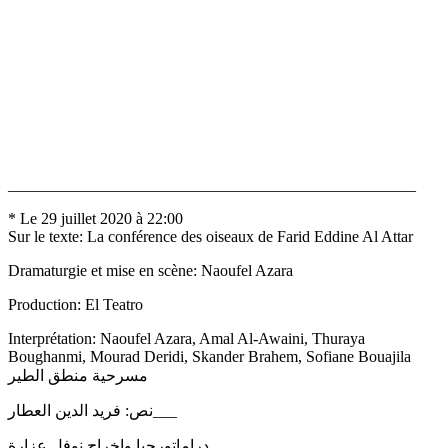
___________________________________________________
* Le 29 juillet 2020 à 22:00
Sur le texte: La conférence des oiseaux de Farid Eddine Al Attar
Dramaturgie et mise en scène: Naoufel Azara
Production: El Teatro
Interprétation: Naoufel Azara, Amal Al-Awaini, Thuraya
Boughanmi, Mourad Deridi, Skander Brahem, Sofiane Bouajila
مسرحية منطق الطير
نص: فريد الدين العطار___
دراماتورجيا وإخراج نوفل عزارة