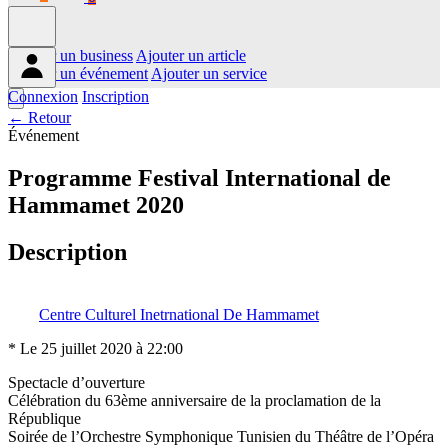
Ajouter un business
Ajouter un article
Ajouter un événement
Ajouter un service
Connexion
Inscription
← Retour
Événement
Programme Festival International de
Hammamet 2020
Description
Centre Culturel Inetrnational De Hammamet
* Le 25 juillet 2020 à 22:00
Spectacle d’ouverture
Célébration du 63ème anniversaire de la proclamation de la
République
Soirée de l’Orchestre Symphonique Tunisien du Théâtre de l’Opéra