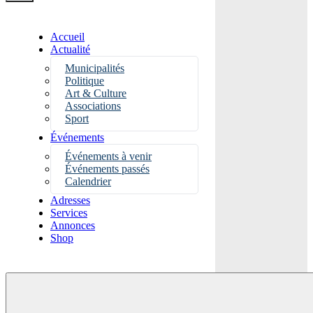
Accueil
Actualité
Municipalités
Politique
Art & Culture
Associations
Sport
Événements
Événements à venir
Événements passés
Calendrier
Adresses
Services
Annonces
Shop