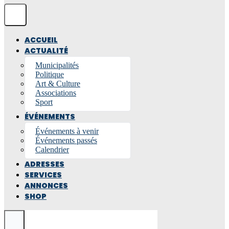
ACCUEIL
ACTUALITÉ
Municipalités
Politique
Art & Culture
Associations
Sport
ÉVÉNEMENTS
Événements à venir
Événements passés
Calendrier
ADRESSES
SERVICES
ANNONCES
SHOP