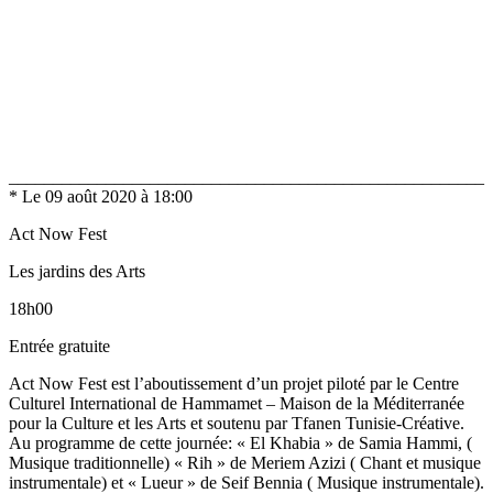
______________________________________________________
* Le 09 août 2020 à 18:00
Act Now Fest
Les jardins des Arts
18h00
Entrée gratuite
Act Now Fest est l’aboutissement d’un projet piloté par le Centre
Culturel International de Hammamet – Maison de la Méditerranée
pour la Culture et les Arts et soutenu par Tfanen Tunisie-Créative.
Au programme de cette journée: « El Khabia » de Samia Hammi, (
Musique traditionnelle) « Rih » de Meriem Azizi ( Chant et musique
instrumentale) et « Lueur » de Seif Bennia ( Musique instrumentale).