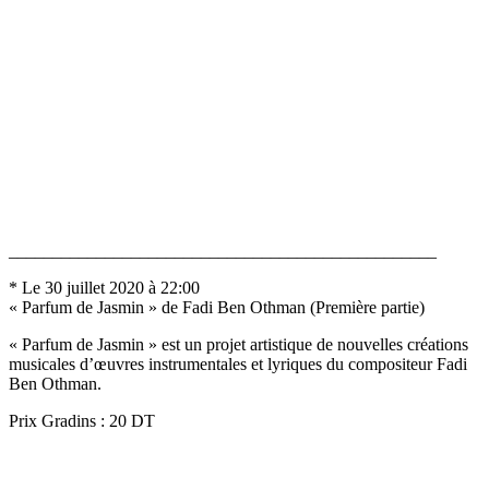
_________________________________________________
* Le 30 juillet 2020 à 22:00
« Parfum de Jasmin » de Fadi Ben Othman (Première partie)
« Parfum de Jasmin » est un projet artistique de nouvelles créations
musicales d’œuvres instrumentales et lyriques du compositeur Fadi
Ben Othman.
Prix Gradins : 20 DT