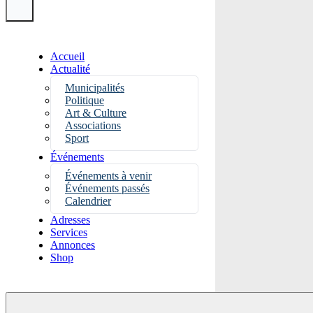
Accueil
Actualité
Municipalités
Politique
Art & Culture
Associations
Sport
Événements
Événements à venir
Événements passés
Calendrier
Adresses
Services
Annonces
Shop