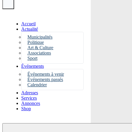
Accueil
Actualité
Municipalités
Politique
Art & Culture
Associations
Sport
Événements
Événements à venir
Événements passés
Calendrier
Adresses
Services
Annonces
Shop