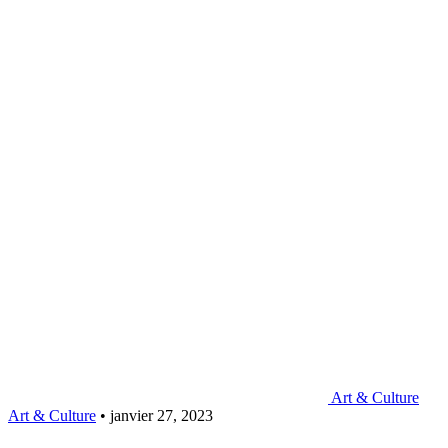
Art & Culture
Art & Culture
•
janvier 27, 2023