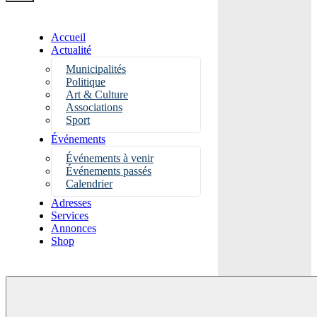
Accueil
Actualité
Municipalités
Politique
Art & Culture
Associations
Sport
Événements
Événements à venir
Événements passés
Calendrier
Adresses
Services
Annonces
Shop