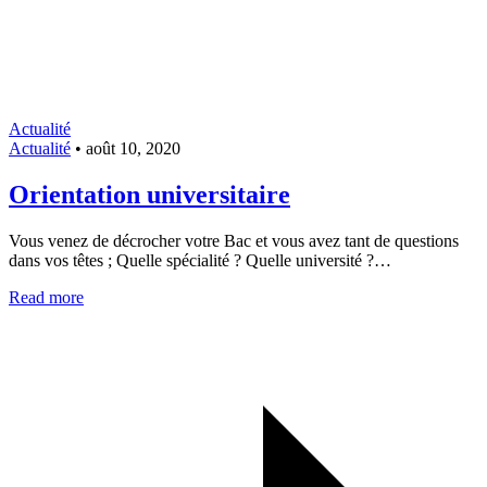
Actualité
Actualité
•
août 10, 2020
Orientation universitaire
Vous venez de décrocher votre Bac et vous avez tant de questions
dans vos têtes ; Quelle spécialité ? Quelle université ?…
Read more