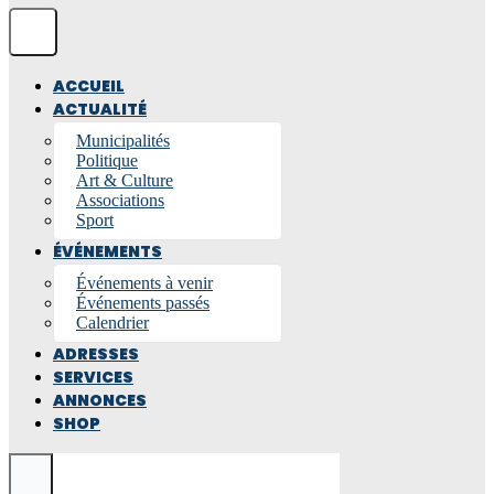
ACCUEIL
ACTUALITÉ
Municipalités
Politique
Art & Culture
Associations
Sport
ÉVÉNEMENTS
Événements à venir
Événements passés
Calendrier
ADRESSES
SERVICES
ANNONCES
SHOP