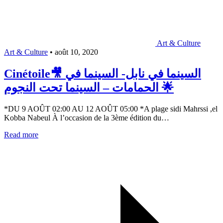
Art & Culture
Art & Culture
•
août 10, 2020
Cinétoile🎥 السينما في نابل- السينما في
الحمامات – السينما تحت النجوم 🌟
*DU 9 AOÛT 02:00 AU 12 AOÛT 05:00 *A plage sidi Mahrssi ,el
Kobba Nabeul À l’occasion de la 3ème édition du…
Read more