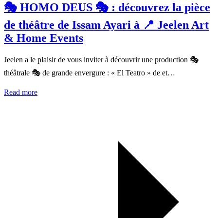
🎭 HOMO DEUS 🎭 : découvrez la pièce
de théâtre de Issam Ayari à 📍 Jeelen Art
& Home Events
Jeelen a le plaisir de vous inviter à découvrir une production 🎭
théâtrale 🎭 de grande envergure : « El Teatro » de et…
Read more