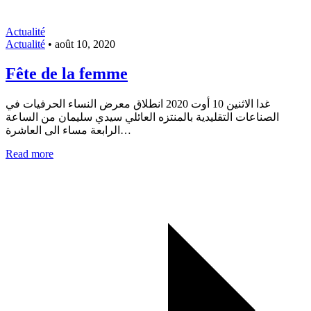
Actualité
Actualité
•
août 10, 2020
Fête de la femme
غدا الاثنين 10 أوت 2020 انطلاق معرض النساء الحرفيات في
الصناعات التقليدية بالمنتزه العائلي سيدي سليمان من الساعة
الرابعة مساء الى العاشرة…
Read more