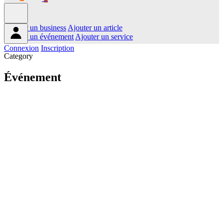
Ajouter un business
Ajouter un article
Ajouter un événement
Ajouter un service
Connexion
Inscription
Category
Événement